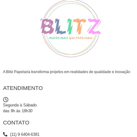
A Blitz Papelaria transforma projetos em realidades de qualidade e inovação
ATENDIMENTO
Segunda à Sábado
das 9h às 18h30
CONTATO
(11) 9 6404-6381