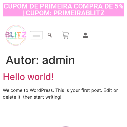
CUPOM DE PRIMEIRA COMPRA DE 5%
| CUPOM: PRIMEIRABLITZ
Autor:
admin
Hello world!
Welcome to WordPress. This is your first post. Edit or
delete it, then start writing!