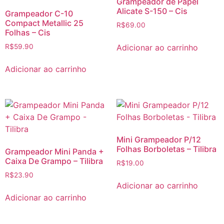
Grampeador de Papel
Alicate S-150 – Cis
Grampeador C-10
Compact Metallic 25
R$
69.00
Folhas – Cis
Adicionar ao carrinho
R$
59.90
Adicionar ao carrinho
Mini Grampeador P/12
Folhas Borboletas – Tilibra
Grampeador Mini Panda +
Caixa De Grampo – Tilibra
R$
19.00
R$
23.90
Adicionar ao carrinho
Adicionar ao carrinho