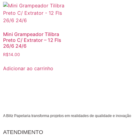
Mini Grampeador Tilibra
Preto C/ Extrator – 12 Fls
26/6 24/6
R$
14.00
Adicionar ao carrinho
A Blitz Papelaria transforma projetos em realidades de qualidade e inovação
ATENDIMENTO