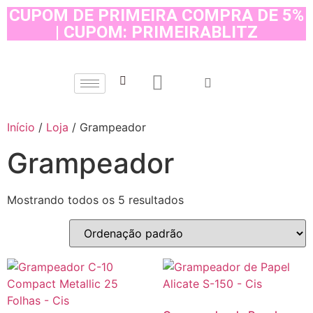
CUPOM DE PRIMEIRA COMPRA DE 5%
| CUPOM: PRIMEIRABLITZ
Início
/
Loja
/ Grampeador
Grampeador
Mostrando todos os 5 resultados