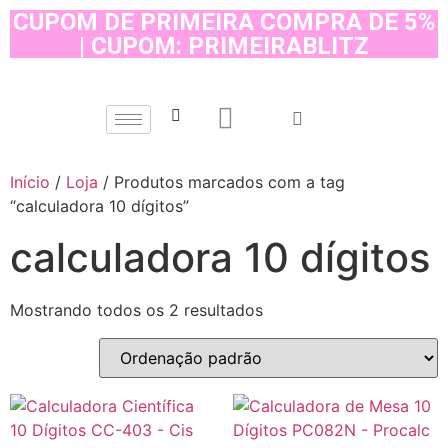
CUPOM DE PRIMEIRA COMPRA DE 5%
| CUPOM: PRIMEIRABLITZ
Início
/
Loja
/ Produtos marcados com a tag
“calculadora 10 dígitos”
calculadora 10 dígitos
Mostrando todos os 2 resultados