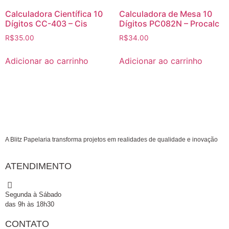
Calculadora Científica 10
Calculadora de Mesa 10
Dígitos CC-403 – Cis
Dígitos PC082N – Procalc
R$
35.00
R$
34.00
Adicionar ao carrinho
Adicionar ao carrinho
A Blitz Papelaria transforma projetos em realidades de qualidade e inovação
ATENDIMENTO
Segunda à Sábado
das 9h às 18h30
CONTATO