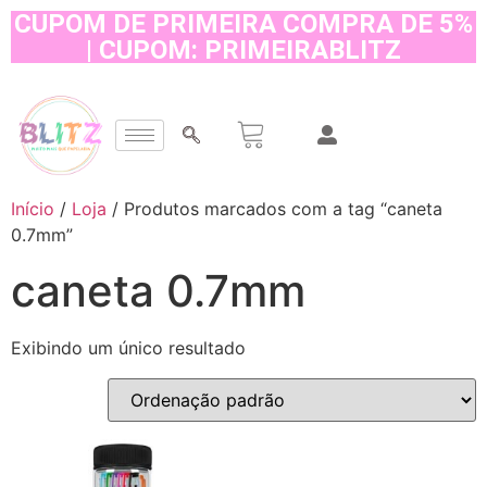
CUPOM DE PRIMEIRA COMPRA DE 5%
| CUPOM: PRIMEIRABLITZ
Início
/
Loja
/ Produtos marcados com a tag “caneta
0.7mm”
caneta 0.7mm
Exibindo um único resultado