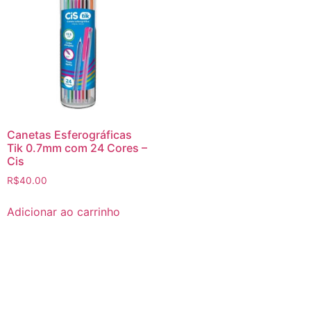
Canetas Esferográficas
Tik 0.7mm com 24 Cores –
Cis
R$
40.00
Adicionar ao carrinho