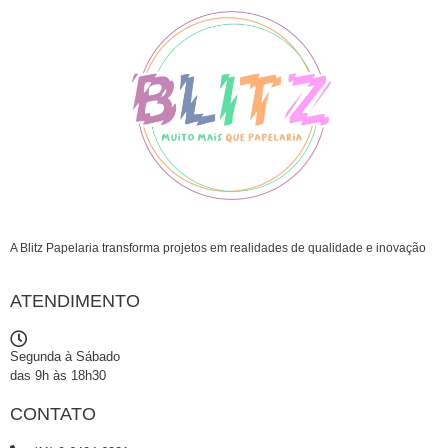
A Blitz Papelaria transforma projetos em realidades de qualidade e inovação
ATENDIMENTO
Segunda à Sábado
das 9h às 18h30
CONTATO