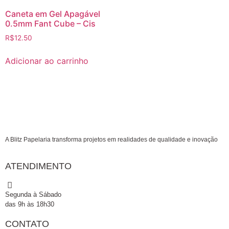
Caneta em Gel Apagável
0.5mm Fant Cube – Cis
R$
12.50
Adicionar ao carrinho
A Blitz Papelaria transforma projetos em realidades de qualidade e inovação
ATENDIMENTO
Segunda à Sábado
das 9h às 18h30
CONTATO