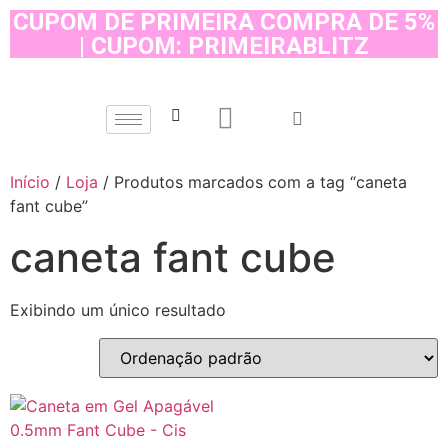
CUPOM DE PRIMEIRA COMPRA DE 5%
| CUPOM: PRIMEIRABLITZ
Início
/
Loja
/ Produtos marcados com a tag “caneta
fant cube”
caneta fant cube
Exibindo um único resultado