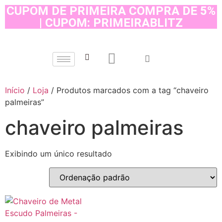
CUPOM DE PRIMEIRA COMPRA DE 5%
| CUPOM: PRIMEIRABLITZ
Início
/
Loja
/ Produtos marcados com a tag “chaveiro
palmeiras”
chaveiro palmeiras
Exibindo um único resultado