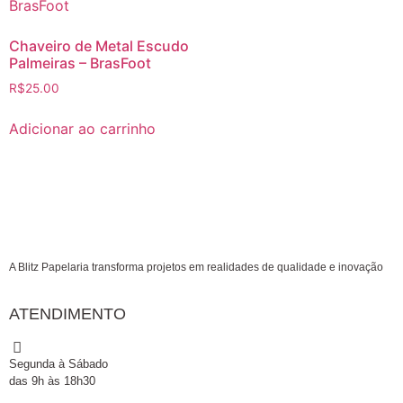
Chaveiro de Metal Escudo
Palmeiras – BrasFoot
R$
25.00
Adicionar ao carrinho
A Blitz Papelaria transforma projetos em realidades de qualidade e inovação
ATENDIMENTO
Segunda à Sábado
das 9h às 18h30