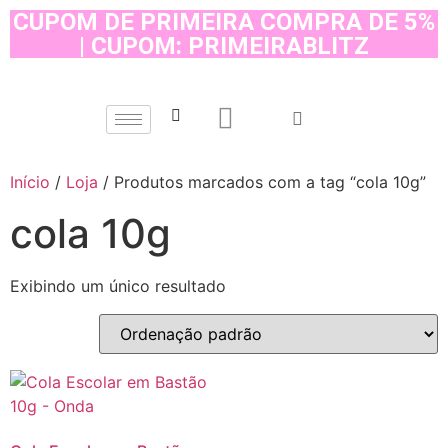
CUPOM DE PRIMEIRA COMPRA DE 5%
| CUPOM: PRIMEIRABLITZ
Início
/
Loja
/ Produtos marcados com a tag “cola 10g”
cola 10g
Exibindo um único resultado