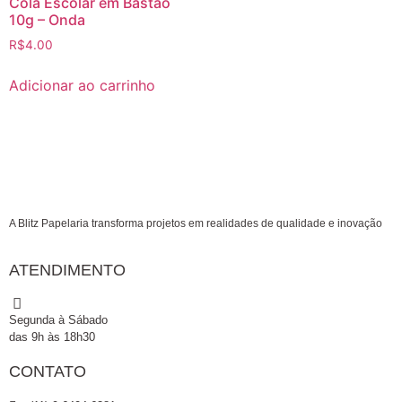
Cola Escolar em Bastão
10g – Onda
R$
4.00
Adicionar ao carrinho
A Blitz Papelaria transforma projetos em realidades de qualidade e inovação
ATENDIMENTO
Segunda à Sábado
das 9h às 18h30
CONTATO