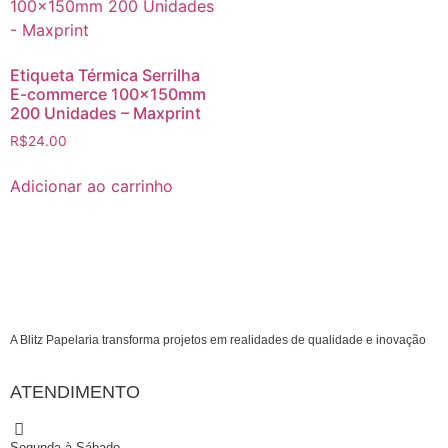
Etiqueta Térmica Serrilha
E-commerce 100x150mm
200 Unidades – Maxprint
R$
24.00
Adicionar ao carrinho
A Blitz Papelaria transforma projetos em realidades de qualidade e inovação
ATENDIMENTO
Segunda à Sábado