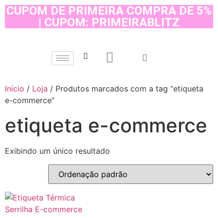
CUPOM DE PRIMEIRA COMPRA DE 5%
| CUPOM: PRIMEIRABLITZ
Início
/
Loja
/ Produtos marcados com a tag “etiqueta
e-commerce”
etiqueta e-commerce
Exibindo um único resultado