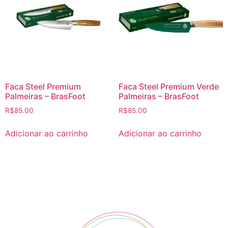
Faca Steel Premium
Faca Steel Premium Verde
Palmeiras – BrasFoot
Palmeiras – BrasFoot
R$
85.00
R$
85.00
Adicionar ao carrinho
Adicionar ao carrinho