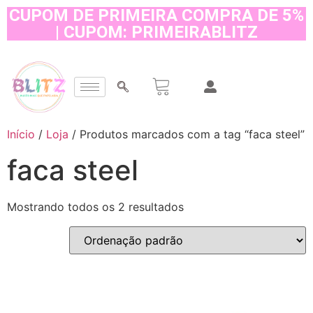
CUPOM DE PRIMEIRA COMPRA DE 5%
| CUPOM: PRIMEIRABLITZ
Início
/
Loja
/ Produtos marcados com a tag “faca steel”
faca steel
Mostrando todos os 2 resultados