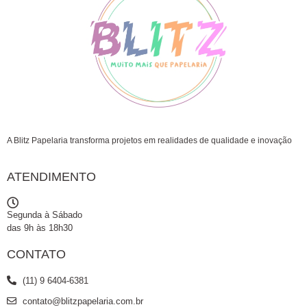
A Blitz Papelaria transforma projetos em realidades de qualidade e inovação
ATENDIMENTO
Segunda à Sábado
das 9h às 18h30
CONTATO
(11) 9 6404-6381
contato@blitzpapelaria.com.br