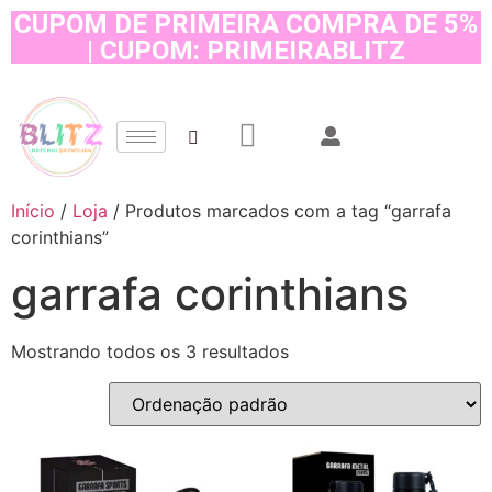
CUPOM DE PRIMEIRA COMPRA DE 5%
| CUPOM: PRIMEIRABLITZ
Início
/
Loja
/ Produtos marcados com a tag “garrafa
corinthians”
garrafa corinthians
Mostrando todos os 3 resultados