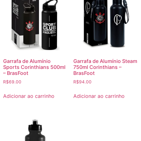
Garrafa de Alumínio
Garrafa de Alumínio Steam
Sports Corinthians 500ml
750ml Corinthians –
– BrasFoot
BrasFoot
R$
69.00
R$
94.00
Adicionar ao carrinho
Adicionar ao carrinho