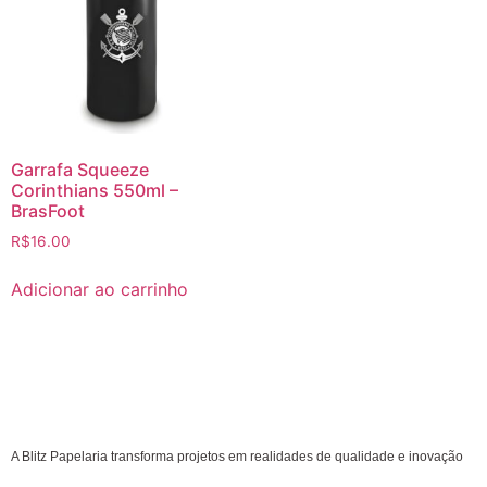
Garrafa Squeeze
Corinthians 550ml –
BrasFoot
R$
16.00
Adicionar ao carrinho
A Blitz Papelaria transforma projetos em realidades de qualidade e inovação