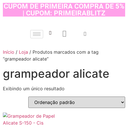
CUPOM DE PRIMEIRA COMPRA DE 5%
| CUPOM: PRIMEIRABLITZ
Início
/
Loja
/ Produtos marcados com a tag
“grampeador alicate”
grampeador alicate
Exibindo um único resultado