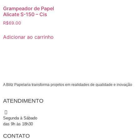
Grampeador de Papel
Alicate S-150 – Cis
R$
69.00
Adicionar ao carrinho
A Blitz Papelaria transforma projetos em realidades de qualidade e inovação
ATENDIMENTO
Segunda à Sábado
das 9h às 18h30
CONTATO