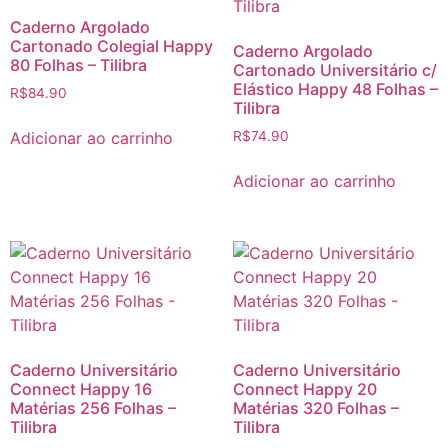
Caderno Argolado
Cartonado Colegial Happy
Caderno Argolado
80 Folhas – Tilibra
Cartonado Universitário c/
Elástico Happy 48 Folhas –
R$
84.90
Tilibra
Adicionar ao carrinho
R$
74.90
Adicionar ao carrinho
Caderno Universitário
Caderno Universitário
Connect Happy 16
Connect Happy 20
Matérias 256 Folhas –
Matérias 320 Folhas –
Tilibra
Tilibra