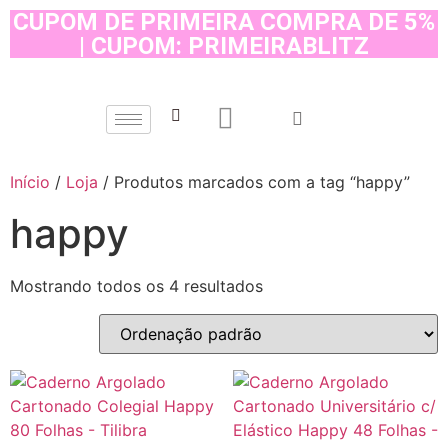
CUPOM DE PRIMEIRA COMPRA DE 5%
| CUPOM: PRIMEIRABLITZ
Início
/
Loja
/ Produtos marcados com a tag “happy”
happy
Mostrando todos os 4 resultados