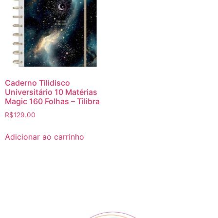
Caderno Tilidisco
Universitário 10 Matérias
Magic 160 Folhas – Tilibra
R$
129.00
Adicionar ao carrinho