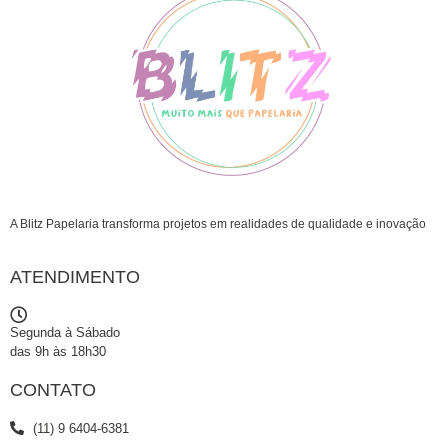
A Blitz Papelaria transforma projetos em realidades de qualidade e inovação
ATENDIMENTO
Segunda à Sábado
das 9h às 18h30
CONTATO
(11) 9 6404-6381