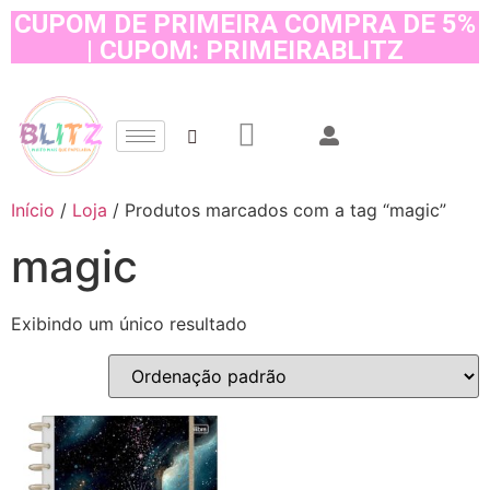
CUPOM DE PRIMEIRA COMPRA DE 5%
| CUPOM: PRIMEIRABLITZ
Início
/
Loja
/ Produtos marcados com a tag “magic”
magic
Exibindo um único resultado