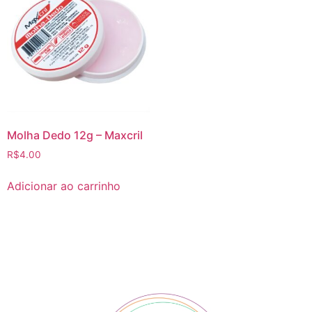
Molha Dedo 12g – Maxcril
R$
4.00
Adicionar ao carrinho