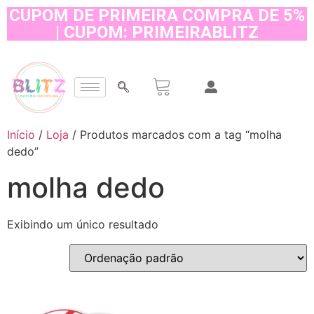
CUPOM DE PRIMEIRA COMPRA DE 5%
| CUPOM: PRIMEIRABLITZ
Início
/
Loja
/ Produtos marcados com a tag “molha
dedo”
molha dedo
Exibindo um único resultado