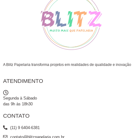
A Blitz Papelaria transforma projetos em realidades de qualidade e inovação
ATENDIMENTO
Segunda à Sábado
das 9h às 18h30
CONTATO
(11) 9 6404-6381
contato@blitzpapelaria.com.br