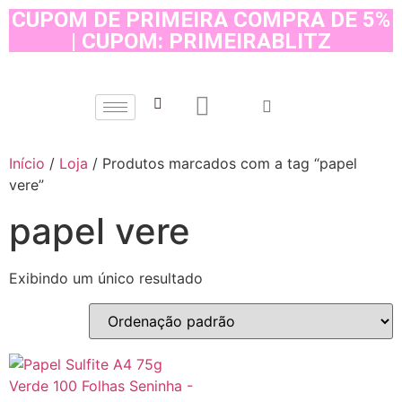
CUPOM DE PRIMEIRA COMPRA DE 5%
| CUPOM: PRIMEIRABLITZ
Início
/
Loja
/ Produtos marcados com a tag “papel
vere”
papel vere
Exibindo um único resultado