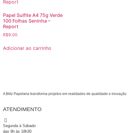
Papel Sulfite A4 75g Verde
100 Folhas Seninha –
Report
R$
9.00
Adicionar ao carrinho
A Blitz Papelaria transforma projetos em realidades de qualidade e inovação
ATENDIMENTO
Segunda à Sábado
das 9h às 18h30