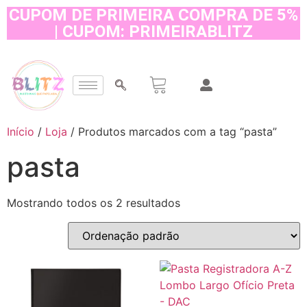
CUPOM DE PRIMEIRA COMPRA DE 5%
| CUPOM: PRIMEIRABLITZ
Início
/
Loja
/ Produtos marcados com a tag “pasta”
pasta
Mostrando todos os 2 resultados