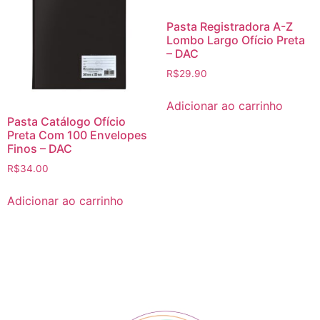
Pasta Registradora A-Z
Lombo Largo Ofício Preta
– DAC
R$
29.90
Adicionar ao carrinho
Pasta Catálogo Ofício
Preta Com 100 Envelopes
Finos – DAC
R$
34.00
Adicionar ao carrinho