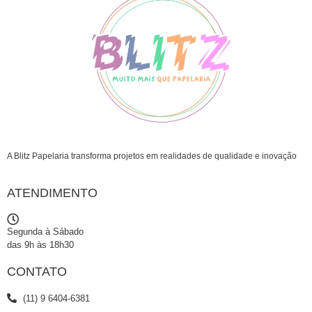
A Blitz Papelaria transforma projetos em realidades de qualidade e inovação
ATENDIMENTO
Segunda à Sábado
das 9h às 18h30
CONTATO
(11) 9 6404-6381