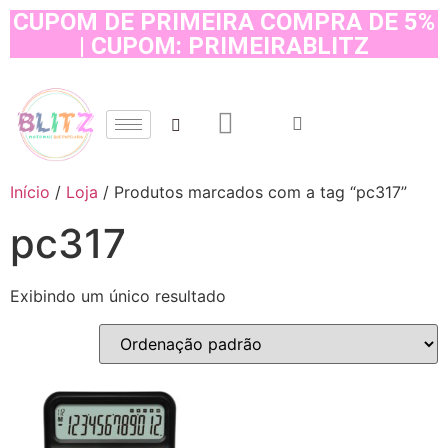
CUPOM DE PRIMEIRA COMPRA DE 5%
| CUPOM: PRIMEIRABLITZ
Início
/
Loja
/ Produtos marcados com a tag “pc317”
pc317
Exibindo um único resultado