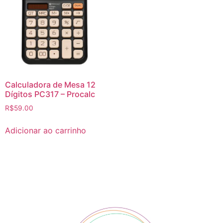
Calculadora de Mesa 12
Dígitos PC317 – Procalc
R$
59.00
Adicionar ao carrinho