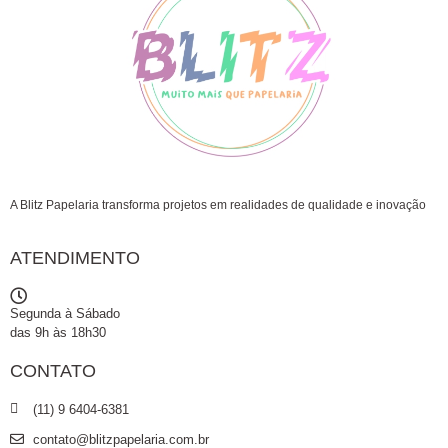
A Blitz Papelaria transforma projetos em realidades de qualidade e inovação
ATENDIMENTO
Segunda à Sábado
das 9h às 18h30
CONTATO
(11) 9 6404-6381
contato@blitzpapelaria.com.br