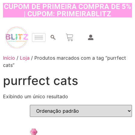
CUPOM DE PRIMEIRA COMPRA DE 5%
| CUPOM: PRIMEIRABLITZ
Início
/
Loja
/ Produtos marcados com a tag “purrfect
cats”
purrfect cats
Exibindo um único resultado