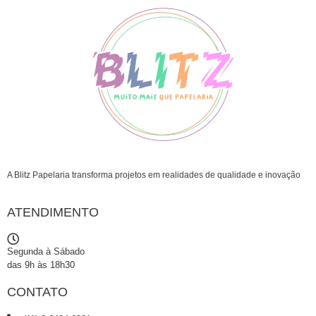
A Blitz Papelaria transforma projetos em realidades de qualidade e inovação
ATENDIMENTO
Segunda à Sábado
das 9h às 18h30
CONTATO