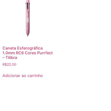
Caneta Esferográfica
1.0mm RC6 Cores Purrfect
– Tilibra
R$
22.00
Adicionar ao carrinho