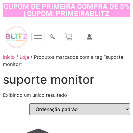
CUPOM DE PRIMEIRA COMPRA DE 5%
| CUPOM: PRIMEIRABLITZ
Início
/
Loja
/ Produtos marcados com a tag “suporte
monitor”
suporte monitor
Exibindo um único resultado