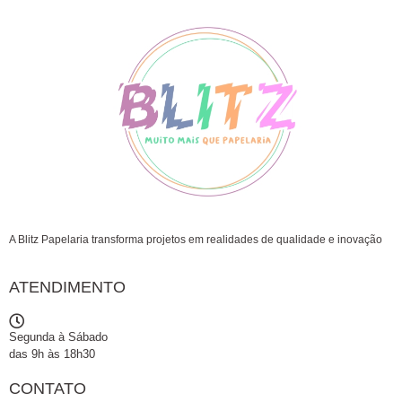
A Blitz Papelaria transforma projetos em realidades de qualidade e inovação
ATENDIMENTO
Segunda à Sábado
das 9h às 18h30
CONTATO