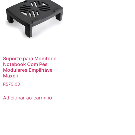
Suporte para Monitor e
Notebook Com Pés
Modulares Empilhável –
Maxcril
R$
79.00
Adicionar ao carrinho