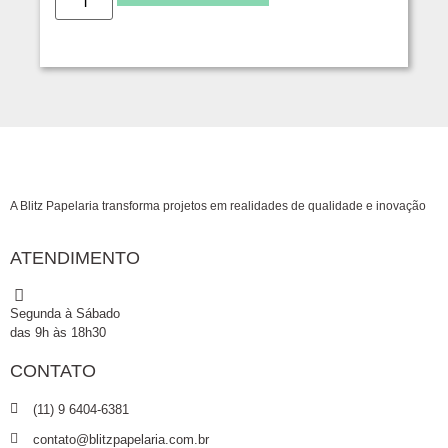
A Blitz Papelaria transforma projetos em realidades de qualidade e inovação
ATENDIMENTO
Segunda à Sábado
das 9h às 18h30
CONTATO
(11) 9 6404-6381
contato@blitzpapelaria.com.br