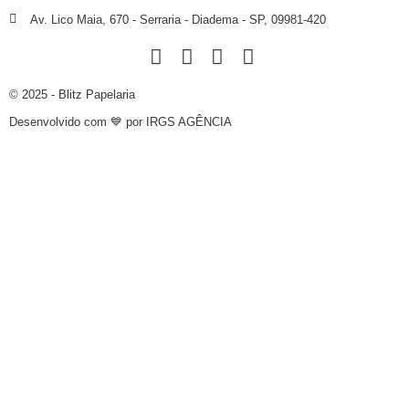
Av. Lico Maia, 670 - Serraria - Diadema - SP, 09981-420
© 2025 - Blitz Papelaria
Desenvolvido com 💙 por IRGS AGÊNCIA