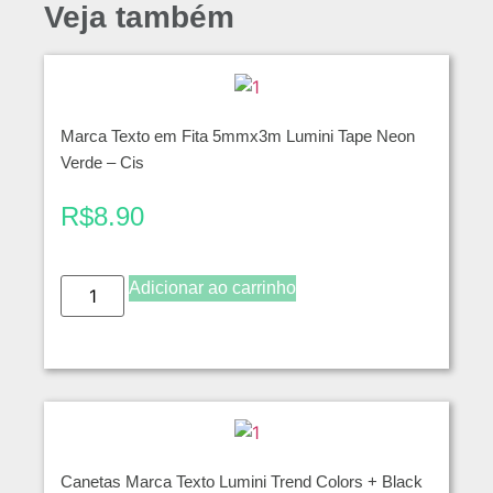
Veja também
Marca Texto em Fita 5mmx3m Lumini Tape Neon
Verde – Cis
R$
8.90
Adicionar ao carrinho
Canetas Marca Texto Lumini Trend Colors + Black