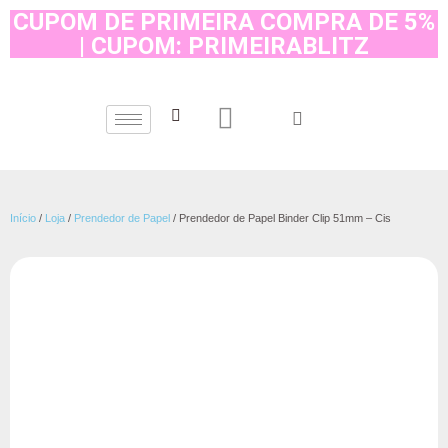
CUPOM DE PRIMEIRA COMPRA DE 5%
| CUPOM: PRIMEIRABLITZ
Início
/
Loja
/
Prendedor de Papel
/ Prendedor de Papel Binder Clip 51mm – Cis