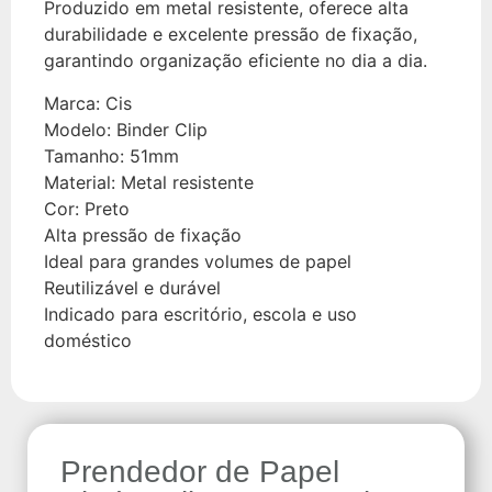
Produzido em metal resistente, oferece alta
durabilidade e excelente pressão de fixação,
garantindo organização eficiente no dia a dia.
Marca: Cis
Modelo: Binder Clip
Tamanho: 51mm
Material: Metal resistente
Cor: Preto
Alta pressão de fixação
Ideal para grandes volumes de papel
Reutilizável e durável
Indicado para escritório, escola e uso
doméstico
Prendedor de Papel