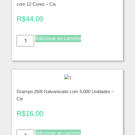
com 12 Cores – Cis
R$
44.00
Adicionar ao carrinho
Grampo 26/8 Galvanizado com 5.000 Unidades –
Cis
R$
16.00
Adicionar ao carrinho