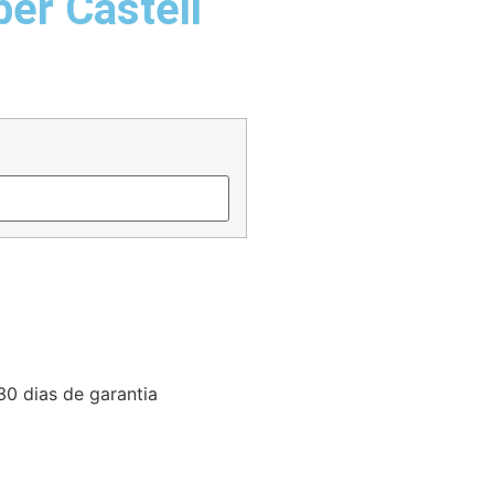
er Castell
30 dias de garantia