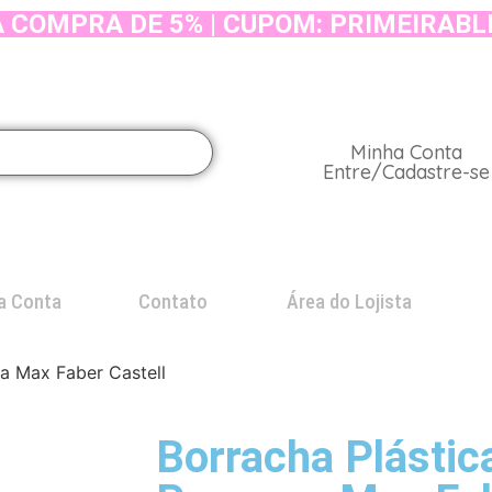
 COMPRA DE 5% | CUPOM: PRIMEIRABL
Minha Conta
Entre/Cadastre-se
a Conta
Contato
Área do Lojista
a Max Faber Castell
Borracha Plástic