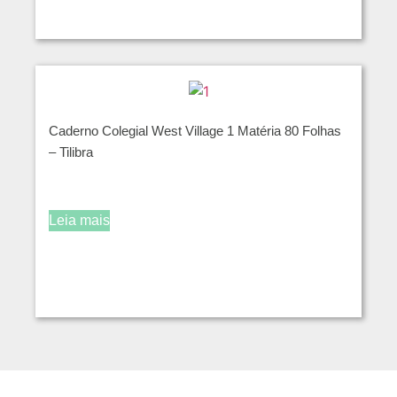
Caderno Colegial West Village 1 Matéria 80 Folhas
– Tilibra
Leia mais