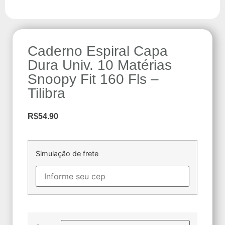
Caderno Espiral Capa
Dura Univ. 10 Matérias
Snoopy Fit 160 Fls –
Tilibra
R$
54.90
Simulação de frete