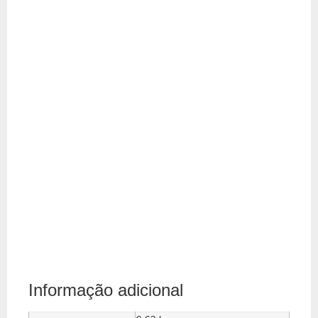
Informação adicional