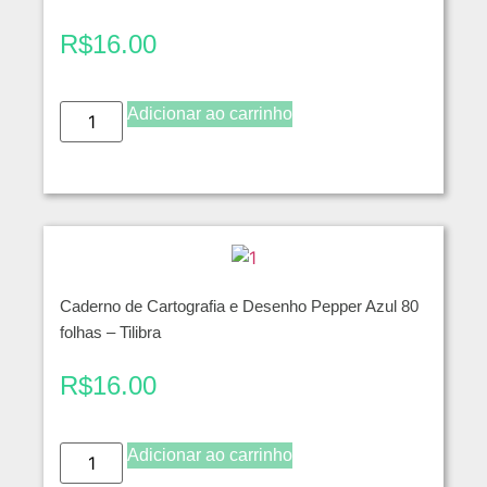
R$
16.00
Adicionar ao carrinho
Caderno de Cartografia e Desenho Pepper Azul 80
folhas – Tilibra
R$
16.00
Adicionar ao carrinho