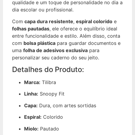
qualidade e um toque de personalidade no dia a
dia escolar ou profissional.
Com
capa dura resistente
,
espiral colorido
e
folhas pautadas
, ele oferece o equilíbrio ideal
entre funcionalidade e estilo. Além disso, conta
com
bolsa plástica
para guardar documentos e
uma
folha de adesivos exclusiva
para
personalizar seu caderno do seu jeito.
Detalhes do Produto:
Marca:
Tilibra
Linha:
Snoopy Fit
Capa:
Dura, com artes sortidas
Espiral:
Colorido
Miolo:
Pautado