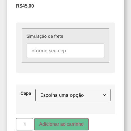
R$
45.00
Simulação de frete
Capa
Adicionar ao carrinho