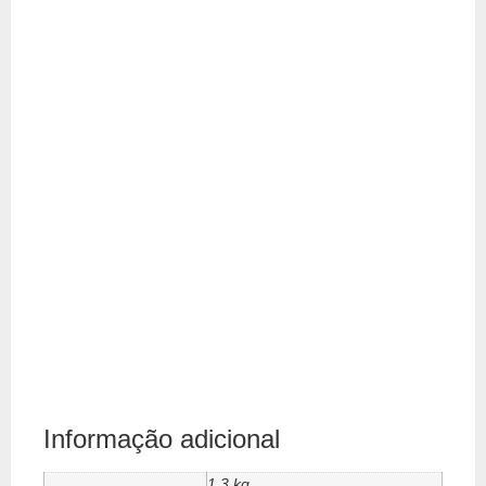
Informação adicional
1.3 kg