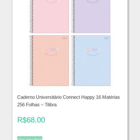
Caderno Universitário Connect Happy 16 Matérias
256 Folhas – Tilibra
R$
68.00
Ver opções