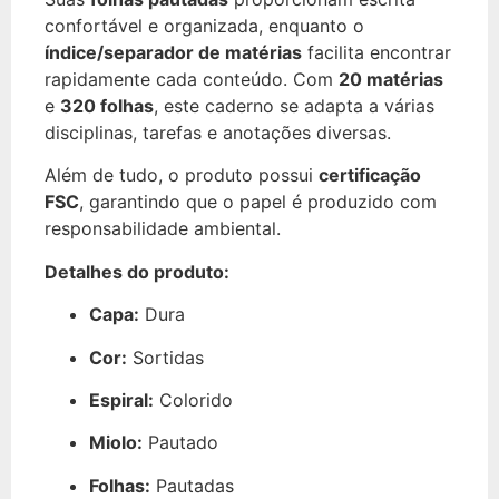
confortável e organizada, enquanto o
índice/separador de matérias
facilita encontrar
rapidamente cada conteúdo. Com
20 matérias
e
320 folhas
, este caderno se adapta a várias
disciplinas, tarefas e anotações diversas.
Além de tudo, o produto possui
certificação
FSC
, garantindo que o papel é produzido com
responsabilidade ambiental.
Detalhes do produto:
Capa:
Dura
Cor:
Sortidas
Espiral:
Colorido
Miolo:
Pautado
Folhas:
Pautadas