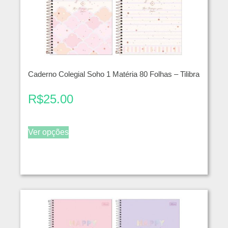
Caderno Colegial Soho 1 Matéria 80 Folhas – Tilibra
R$
25.00
Ver opções