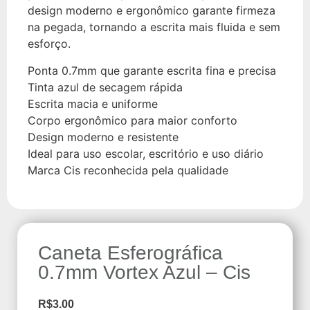
design moderno e ergonômico garante firmeza
na pegada, tornando a escrita mais fluida e sem
esforço.
Ponta 0.7mm que garante escrita fina e precisa
Tinta azul de secagem rápida
Escrita macia e uniforme
Corpo ergonômico para maior conforto
Design moderno e resistente
Ideal para uso escolar, escritório e uso diário
Marca Cis reconhecida pela qualidade
Caneta Esferográfica
0.7mm Vortex Azul – Cis
R$
3.00