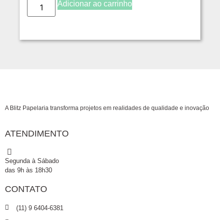
Adicionar ao carrinho
A Blitz Papelaria transforma projetos em realidades de qualidade e inovação
ATENDIMENTO
Segunda à Sábado
das 9h às 18h30
CONTATO
(11) 9 6404-6381