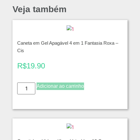
Veja também
Caneta em Gel Apagável 4 em 1 Fantasia Roxa –
Cis
R$
19.90
Adicionar ao carrinho