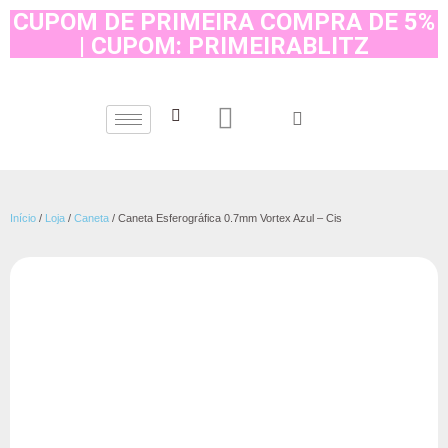
CUPOM DE PRIMEIRA COMPRA DE 5%
| CUPOM: PRIMEIRABLITZ
Início
/
Loja
/
Caneta
/ Caneta Esferográfica 0.7mm Vortex Azul – Cis