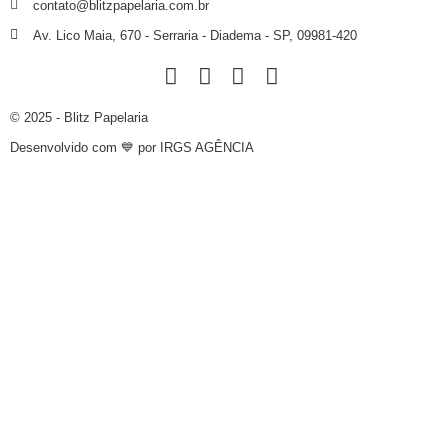
contato@blitzpapelaria.com.br
Av. Lico Maia, 670 - Serraria - Diadema - SP, 09981-420
© 2025 - Blitz Papelaria
Desenvolvido com 💙 por IRGS AGÊNCIA