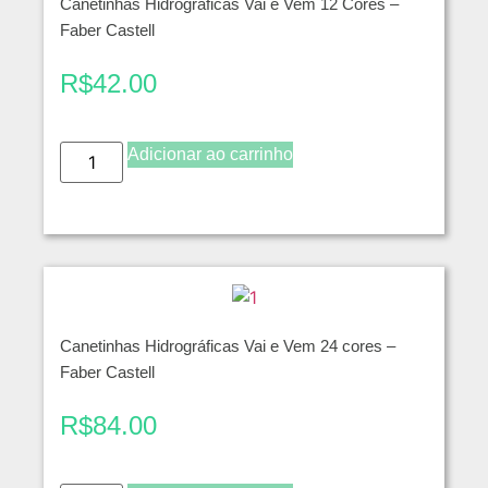
Canetinhas Hidrográficas Vai e Vem 12 Cores –
Faber Castell
R$
42.00
Adicionar ao carrinho
Canetinhas Hidrográficas Vai e Vem 24 cores –
Faber Castell
R$
84.00