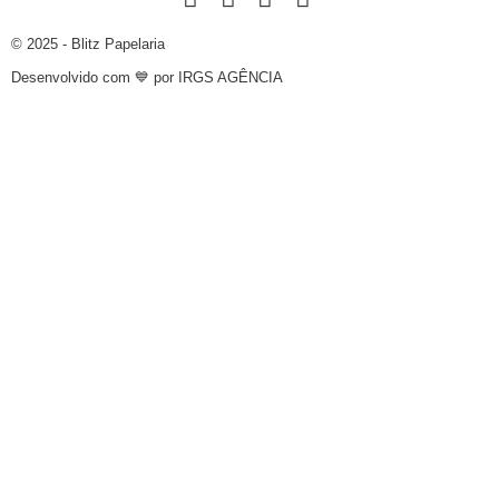
© 2025 - Blitz Papelaria
Desenvolvido com 💙 por IRGS AGÊNCIA