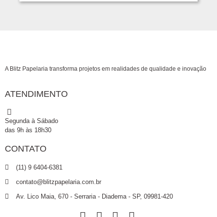
A Blitz Papelaria transforma projetos em realidades de qualidade e inovação
ATENDIMENTO
Segunda à Sábado
das 9h às 18h30
CONTATO
(11) 9 6404-6381
contato@blitzpapelaria.com.br
Av. Lico Maia, 670 - Serraria - Diadema - SP, 09981-420