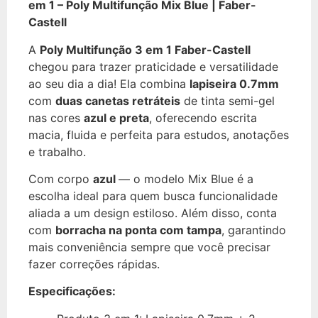
em 1 – Poly Multifunção Mix Blue | Faber-
Castell
A
Poly Multifunção 3 em 1 Faber-Castell
chegou para trazer praticidade e versatilidade
ao seu dia a dia! Ela combina
lapiseira 0.7mm
com
duas canetas retráteis
de tinta semi-gel
nas cores
azul e preta
, oferecendo escrita
macia, fluida e perfeita para estudos, anotações
e trabalho.
Com corpo
azul
— o modelo Mix Blue é a
escolha ideal para quem busca funcionalidade
aliada a um design estiloso. Além disso, conta
com
borracha na ponta com tampa
, garantindo
mais conveniência sempre que você precisar
fazer correções rápidas.
Especificações: