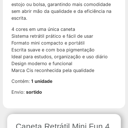
estojo ou bolsa, garantindo mais comodidade
sem abrir mão da qualidade e da eficiência na
escrita.
4 cores em uma única caneta
Sistema retrátil prático e fácil de usar
Formato mini compacto e portátil
Escrita suave e com boa pigmentação
Ideal para estudos, organização e uso diário
Design moderno e funcional
Marca Cis reconhecida pela qualidade
Contém:
1 unidade
Envio:
sortido
Caneta Retrátil Mini Fun 4