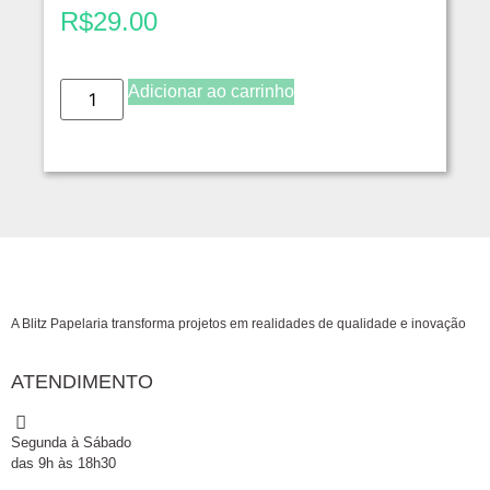
R$
29.00
Adicionar ao carrinho
A Blitz Papelaria transforma projetos em realidades de qualidade e inovação
ATENDIMENTO
Segunda à Sábado
das 9h às 18h30