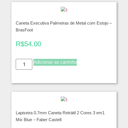
Caneta Executiva Palmeiras de Metal com Estojo –
BrasFoot
R$
54.00
Adicionar ao carrinho
Lapiseira 0.7mm Caneta Retrátil 2 Cores 3 em1
Mix Blue – Faber Castell