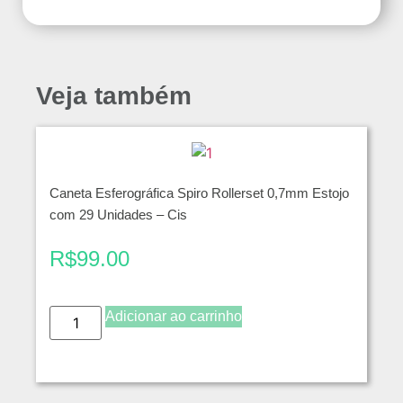
Veja também
Caneta Esferográfica Spiro Rollerset 0,7mm Estojo
com 29 Unidades – Cis
R$
99.00
Adicionar ao carrinho